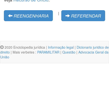
|
REENGENHARIA
REFERENDAR
2020 Enciclopedia jurídica |
Informação legal
|
Dicionario juridico de
direito
| Mais verbetes :
PARAMILITAR
|
Questão
|
Advocacia Geral da
União