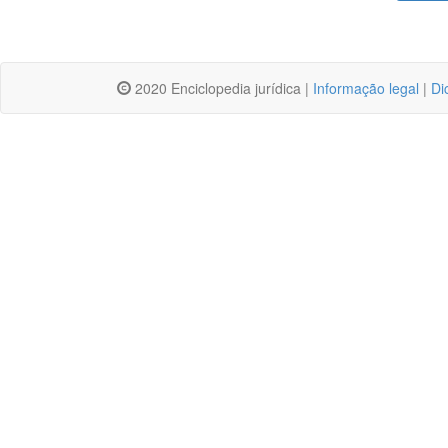
2020 Enciclopedia jurídica |
Informação legal
|
Di