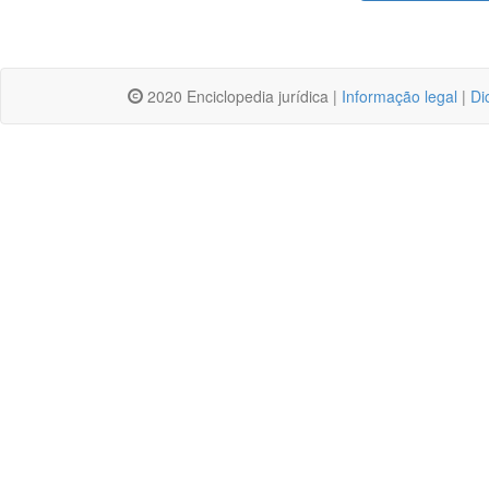
2020 Enciclopedia jurídica |
Informação legal
|
Di