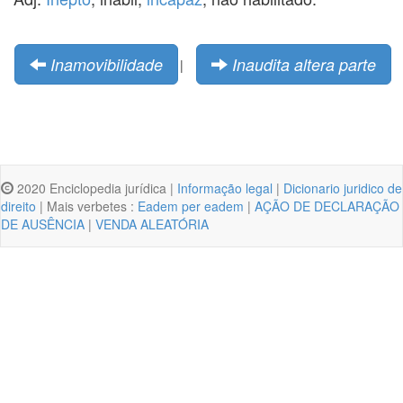
Inamovibilidade
Inaudita altera parte
|
2020 Enciclopedia jurídica |
Informação legal
|
Dicionario juridico de
direito
| Mais verbetes :
Eadem per eadem
|
AÇÃO DE DECLARAÇÃO
DE AUSÊNCIA
|
VENDA ALEATÓRIA