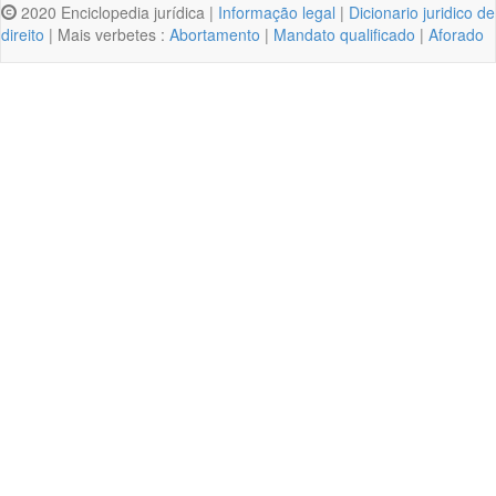
2020 Enciclopedia jurídica |
Informação legal
|
Dicionario juridico de
direito
| Mais verbetes :
Abortamento
|
Mandato qualificado
|
Aforado