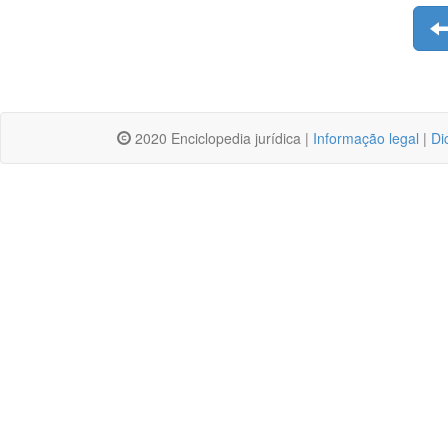
2020 Enciclopedia jurídica |
Informação legal
|
Di