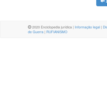
2020 Enciclopedia jurídica |
Informação legal
|
Di
de Guerra
|
RUFIANISMO