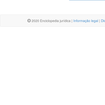
2020 Enciclopedia jurídica |
Informação legal
|
Di