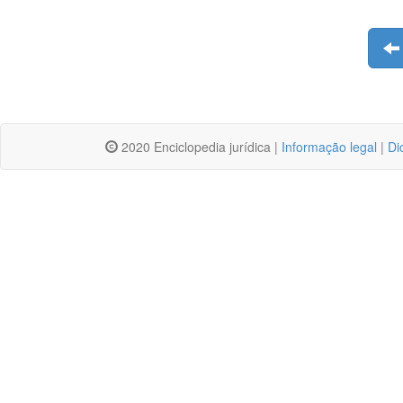
2020 Enciclopedia jurídica |
Informação legal
|
Di