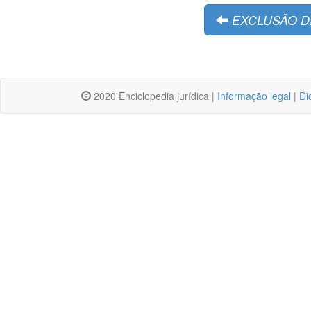
EXCLUSÃO D
2020 Enciclopedia jurídica |
Informação legal
|
Di