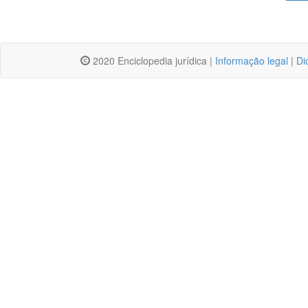
2020 Enciclopedia jurídica |
Informação legal
|
Di