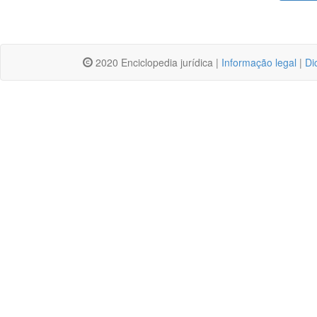
2020 Enciclopedia jurídica |
Informação legal
|
Di