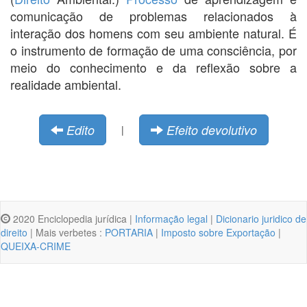
comunicação de problemas relacionados à
interação dos homens com seu ambiente natural. É
o instrumento de formação de uma consciência, por
meio do conhecimento e da reflexão sobre a
realidade ambiental.
Edito
Efeito devolutivo
|
2020 Enciclopedia jurídica |
Informação legal
|
Dicionario juridico de
direito
| Mais verbetes :
PORTARIA
|
Imposto sobre Exportação
|
QUEIXA-CRIME