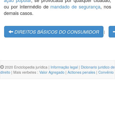
ou por intermédio de
mandado de segurança
, nos
demais casos.
DIREITOS BÁSICOS DO CONSUMIDOR
|
2020 Enciclopedia jurídica |
Informação legal
|
Dicionario juridico de
direito
| Mais verbetes :
Valor Agregado
|
Actiones penales
|
Convênio