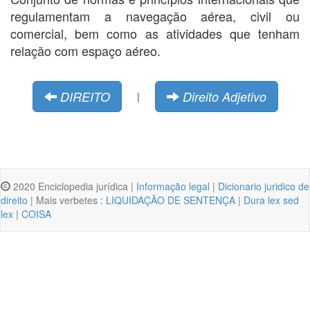
regulamentam a navegação aérea, civil ou
comercial, bem como as atividades que tenham
relação com espaço aéreo.
DIREITO
Direito Adjetivo
|
2020 Enciclopedia jurídica |
Informação legal
|
Dicionario juridico de
direito
| Mais verbetes :
LIQUIDAÇÃO DE SENTENÇA
|
Dura lex sed
lex
|
COISA