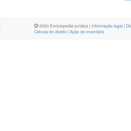
2020 Enciclopedia jurídica |
Informação legal
|
Di
Ciência do direito
|
Ação de inventário