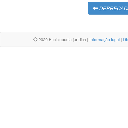
DEPRECAD
2020 Enciclopedia jurídica |
Informação legal
|
Di