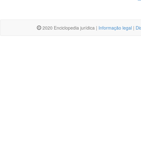
2020 Enciclopedia jurídica |
Informação legal
|
Di