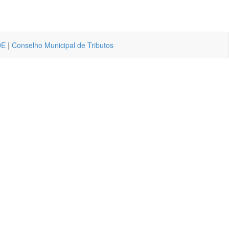
DE
|
Conselho Municipal de Tributos