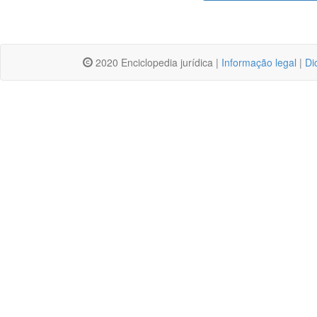
2020 Enciclopedia jurídica |
Informação legal
|
Di