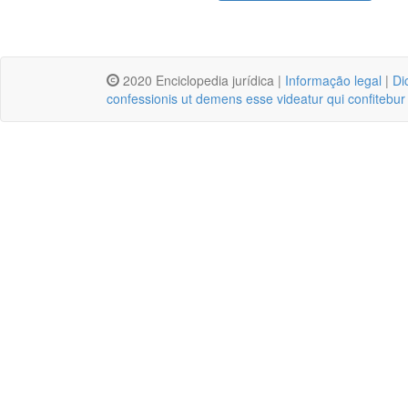
2020 Enciclopedia jurídica |
Informação legal
|
Di
confessionis ut demens esse videatur qui confitebur