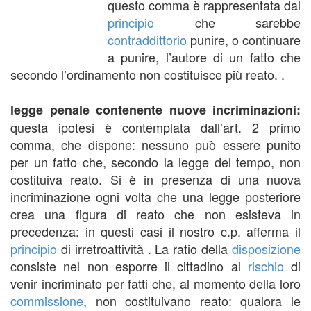
questo comma è rappresentata dal
principio
che sarebbe
contraddittorio
punire, o continuare
a punire, l’autore di un fatto che
secondo l’ordinamento non costituisce più reato. .
legge penale contenente nuove incriminazioni:
questa ipotesi è contemplata dall’art. 2 primo
comma, che dispone: nessuno può essere punito
per un fatto che, secondo la legge del tempo, non
costituiva reato. Si è in presenza di una nuova
incriminazione ogni volta che una legge posteriore
crea una figura di reato che non esisteva in
precedenza: in questi casi il nostro c.p. afferma il
principio
di irretroattività . La ratio della
disposizione
consiste nel non esporre il cittadino al
rischio
di
venir incriminato per fatti che, al momento della loro
commissione
, non costituivano reato: qualora le