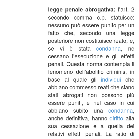
l’art. 2
legge penale abrogativa:
secondo comma c.p. statuisce:
nessuno può essere punito per un
fatto che, secondo una legge
posteriore non costituisce reato; e,
se vi è stata
condanna
, ne
cessano l’esecuzione e gli effetti
penali. Questa norma contempla il
fenomeno dell’abolitio criminis, in
base al quale gli
individui
che
abbiano commesso reati che siano
stati abrogati non possono più
essere puniti, e nel caso in cui
abbiano subito una
condanna
,
anche definitiva, hanno
diritto
alla
sua cessazione e a quella dei
relativi effetti penali. La ratio di