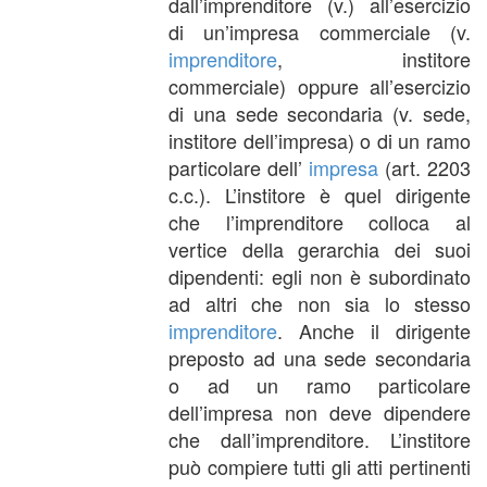
dall’imprenditore (v.) all’esercizio
di un’impresa commerciale (v.
imprenditore
, institore
commerciale) oppure all’esercizio
di una sede secondaria (v. sede,
institore dell’impresa) o di un ramo
particolare dell’
impresa
(art. 2203
c.c.). L’institore è quel dirigente
che l’imprenditore colloca al
vertice della gerarchia dei suoi
dipendenti: egli non è subordinato
ad altri che non sia lo stesso
imprenditore
. Anche il dirigente
preposto ad una sede secondaria
o ad un ramo particolare
dell’impresa non deve dipendere
che dall’imprenditore. L’institore
può compiere tutti gli atti pertinenti