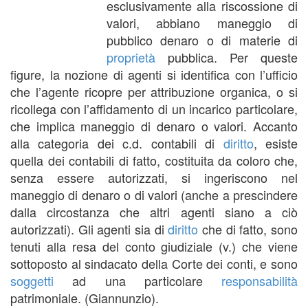
esclusivamente alla riscossione di
valori, abbiano maneggio di
pubblico denaro o di materie di
proprietà
pubblica. Per queste
figure, la nozione di agenti si identifica con l’ufficio
che l’agente ricopre per attribuzione organica, o si
ricollega con l’affidamento di un incarico particolare,
che implica maneggio di denaro o valori. Accanto
alla categoria dei c.d. contabili di
diritto
, esiste
quella dei contabili di fatto, costituita da coloro che,
senza essere autorizzati, si ingeriscono nel
maneggio di denaro o di valori (anche a prescindere
dalla circostanza che altri agenti siano a ciò
autorizzati). Gli agenti sia di
diritto
che di fatto, sono
tenuti alla resa del conto giudiziale (v.) che viene
sottoposto al sindacato della Corte dei conti, e sono
soggetti
ad una particolare
responsabilità
patrimoniale. (Giannunzio).