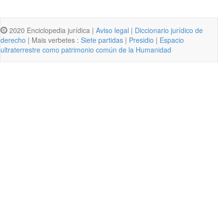
2020 Enciclopedia jurídica |
Aviso legal
|
Diccionario jurídico de
derecho
| Mais verbetes :
Siete partidas
|
Presidio
|
Espacio
ultraterrestre como patrimonio común de la Humanidad