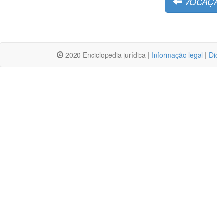
VOCAÇÃ
2020 Enciclopedia jurídica |
Informação legal
|
Di