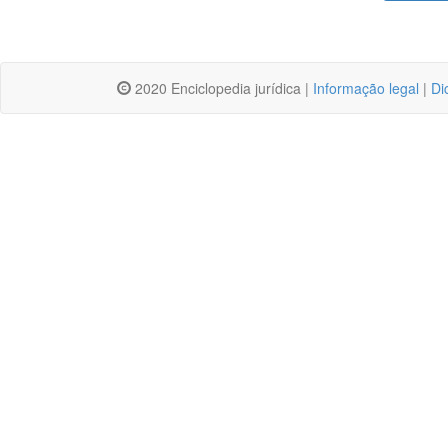
2020 Enciclopedia jurídica |
Informação legal
|
Di