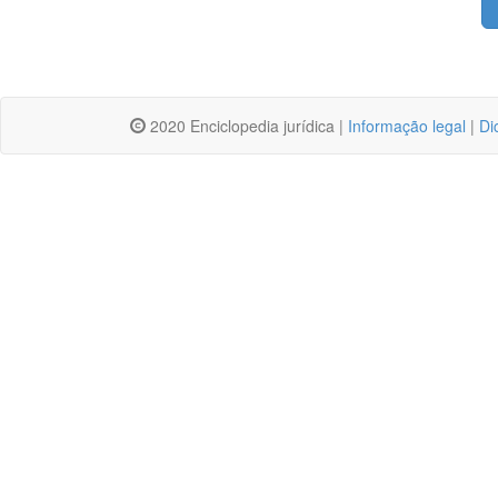
2020 Enciclopedia jurídica |
Informação legal
|
Di