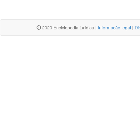
2020 Enciclopedia jurídica |
Informação legal
|
Di