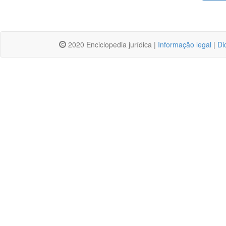
2020 Enciclopedia jurídica |
Informação legal
|
Di