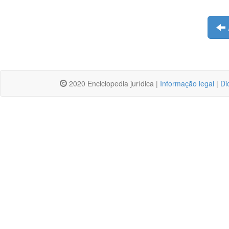
2020 Enciclopedia jurídica |
Informação legal
|
Di