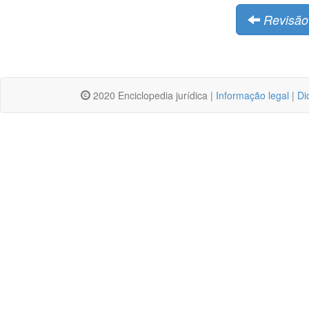
Revisão
2020 Enciclopedia jurídica |
Informação legal
|
Di