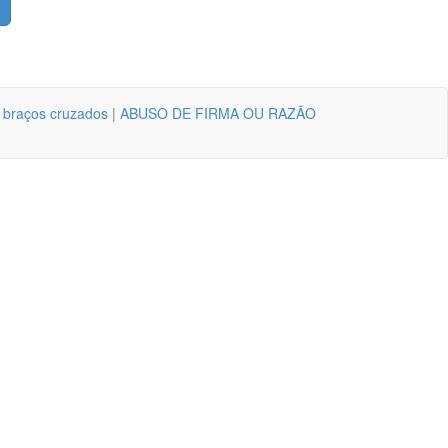
 braços cruzados
|
ABUSO DE FIRMA OU RAZÃO