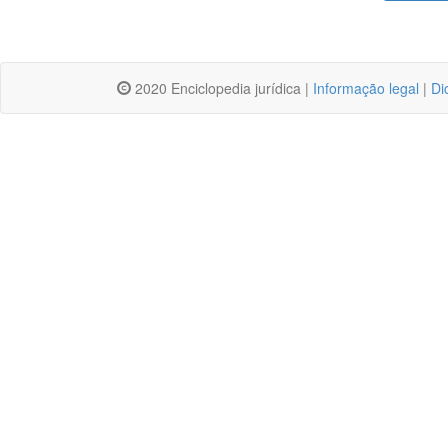
2020 Enciclopedia jurídica |
Informação legal
|
Di