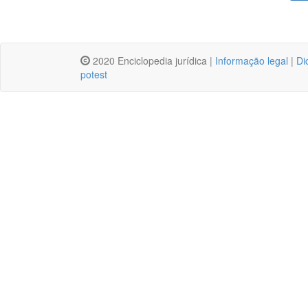
2020 Enciclopedia jurídica |
Informação legal
|
Di
potest