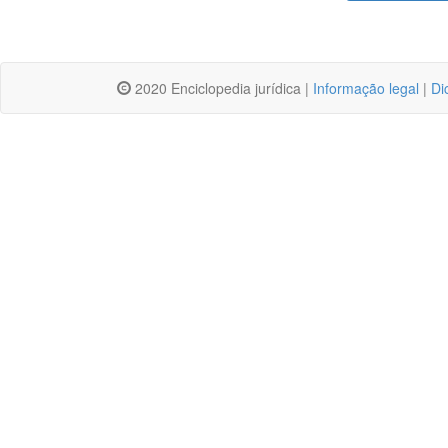
2020 Enciclopedia jurídica |
Informação legal
|
Di