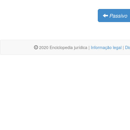
Passivo
2020 Enciclopedia jurídica |
Informação legal
|
Di