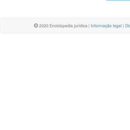
2020 Enciclopedia jurídica |
Informação legal
|
Di