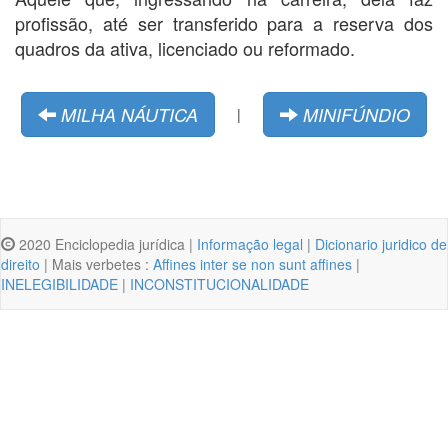
profissão, até ser transferido para a reserva dos
quadros da ativa, licenciado ou reformado.
MILHA NÁUTICA
MINIFÚNDIO
|
2020 Enciclopedia jurídica |
Informação legal
|
Dicionario juridico de
direito
| Mais verbetes :
Affines inter se non sunt affines
|
INELEGIBILIDADE
|
INCONSTITUCIONALIDADE