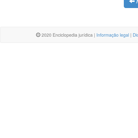
2020 Enciclopedia jurídica |
Informação legal
|
Di