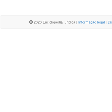
2020 Enciclopedia jurídica |
Informação legal
|
Di