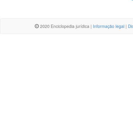
2020 Enciclopedia jurídica |
Informação legal
|
Di