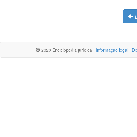
2020 Enciclopedia jurídica |
Informação legal
|
Di