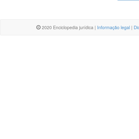
2020 Enciclopedia jurídica |
Informação legal
|
Di