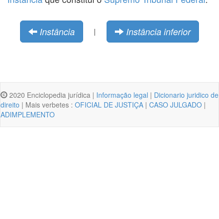
Instância
Instância inferior
|
2020 Enciclopedia jurídica |
Informação legal
|
Dicionario juridico de
direito
| Mais verbetes :
OFICIAL DE JUSTIÇA
|
CASO JULGADO
|
ADIMPLEMENTO