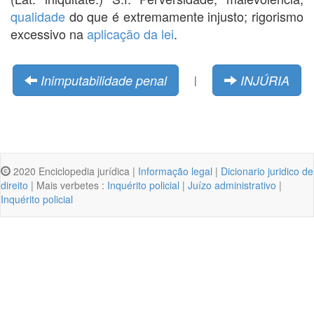
qualidade
do que é extremamente injusto; rigorismo
excessivo na
aplicação da lei
.
Inimputabilidade penal
INJÚRIA
|
2020 Enciclopedia jurídica |
Informação legal
|
Dicionario juridico de
direito
| Mais verbetes :
Inquérito policial
|
Juízo administrativo
|
Inquérito policial