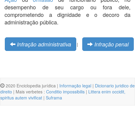
desempenho de seu cargo ou fora dele,
comprometendo a dignidade e o decoro da
administração pública.
Infração administrativa
Infração penal
|
2020 Enciclopedia jurídica |
Informação legal
|
Dicionario juridico de
direito
| Mais verbetes :
Conditio impossibilis
|
Littera enim occidit,
spiritus autem vivificat
|
Suframa