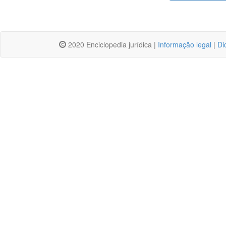
2020 Enciclopedia jurídica |
Informação legal
|
Di