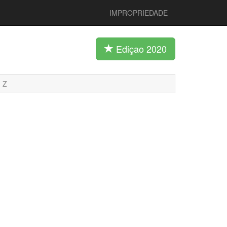
IMPROPRIEDADE
Ediçao 2020
Z