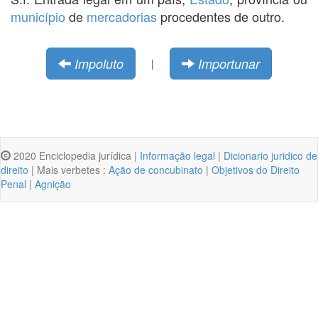
município
de
mercadorias
procedentes de outro.
Impoluto
Importunar
|
2020 Enciclopedia jurídica |
Informação legal
|
Dicionario juridico de
direito
| Mais verbetes :
Ação de concubinato
|
Objetivos do Direito
Penal
|
Agnição