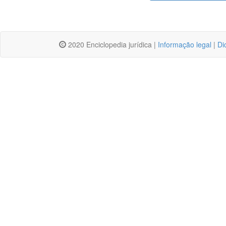
2020 Enciclopedia jurídica |
Informação legal
|
Di