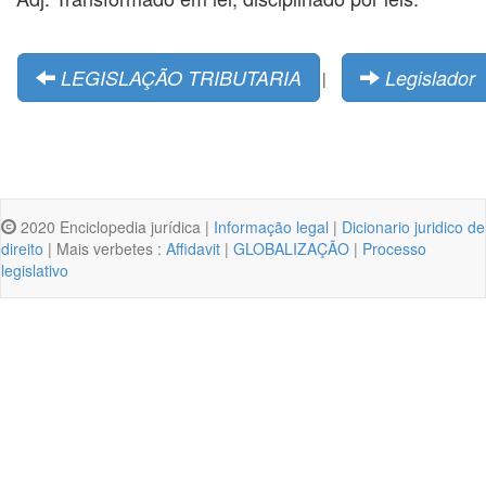
LEGISLAÇÃO TRIBUTARIA
Legislador
|
2020 Enciclopedia jurídica |
Informação legal
|
Dicionario juridico de
direito
| Mais verbetes :
Affidavit
|
GLOBALIZAÇÃO
|
Processo
legislativo